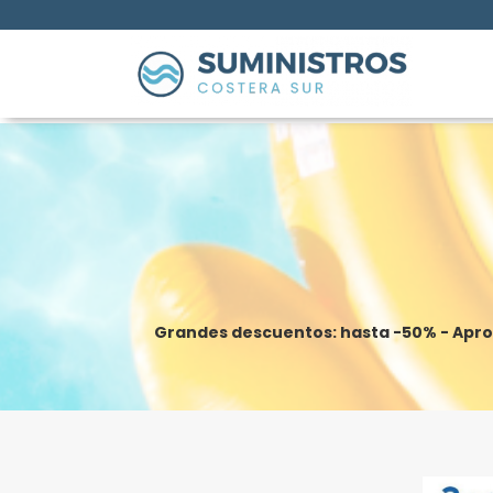
Grandes descuentos: hasta -50% - Apro