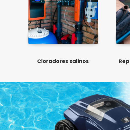
Cloradores salinos
Rep