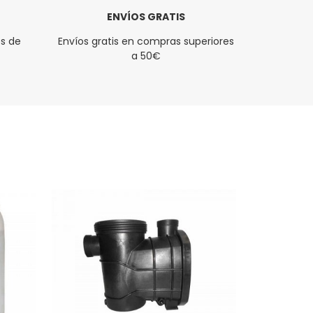
ENVÍOS GRATIS
s de
Envíos gratis en compras superiores
a 50€