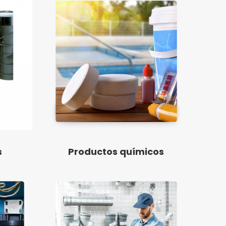
s
Productos químicos