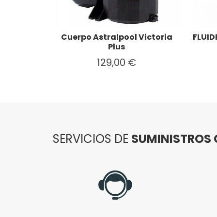
Cuerpo Astralpool Victoria
FLUID
Plus
129,00 €
SERVICIOS DE
SUMINISTROS 