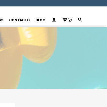
AS
CONTACTO
BLOG
0