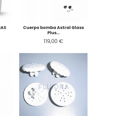
NAS
Cuerpo bomba Astral Glass
Plus...
119,00 €