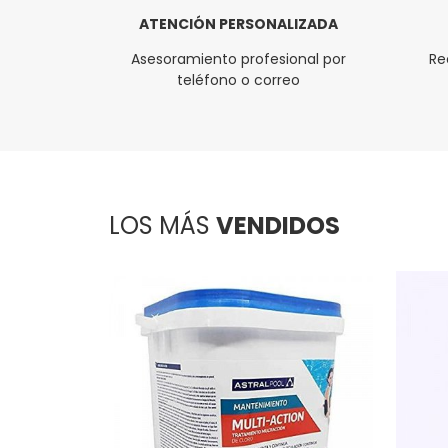
ATENCIÓN PERSONALIZADA
Asesoramiento profesional por
Re
teléfono o correo
LOS MÁS
VENDIDOS