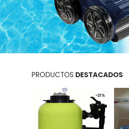
PRODUCTOS
DESTACADOS
-21 %