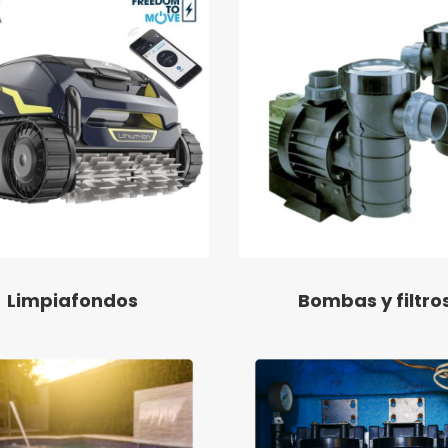
Limpiafondos
Bombas y filtro