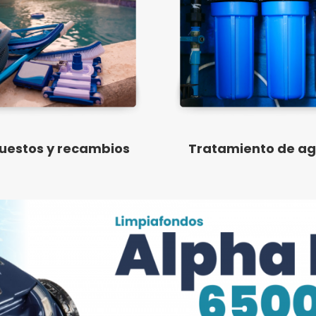
uestos y recambios
Tratamiento de a