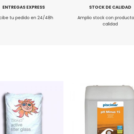
ENTREGAS EXPRESS
STOCK DE CALIDAD
cibe tu pedido en 24/48h
Amplio stock con producto
calidad