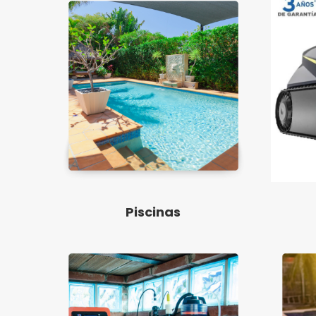
Piscinas