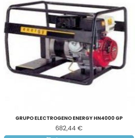
GRUPO ELECTROGENO ENERGY HN4000 GP
682,44 €