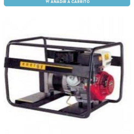
AÑADIR A CARRITO