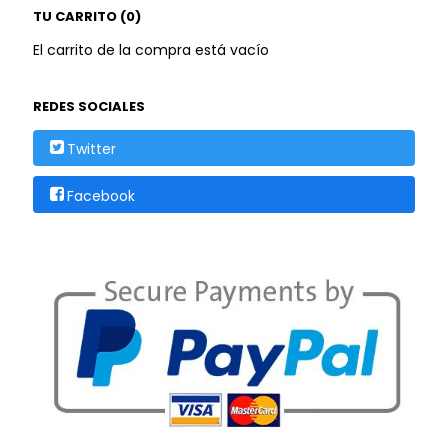
TU CARRITO (0)
El carrito de la compra está vacío
REDES SOCIALES
Twitter
Facebook