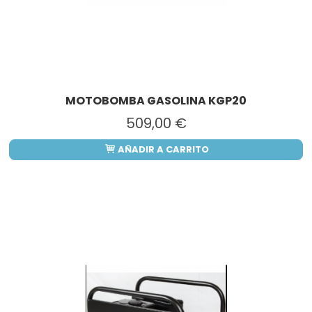
MOTOBOMBA GASOLINA KGP20
509,00 €
AÑADIR A CARRITO