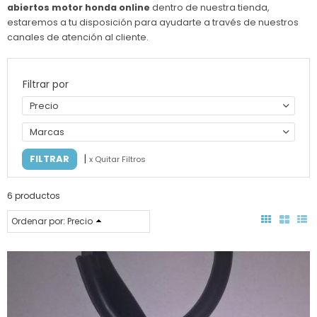
abiertos motor honda online
dentro de nuestra tienda,
estaremos a tu disposición para ayudarte a través de nuestros
canales de atención al cliente.
Filtrar por
Precio
Marcas
|
x Quitar Filtros
6 productos
Ordenar por:
Precio