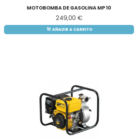
MOTOBOMBA DE GASOLINA MP 10
249,00 €
AÑADIR A CARRITO