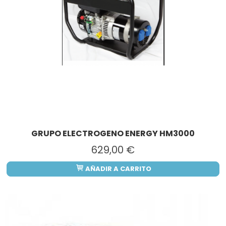
GRUPO ELECTROGENO ENERGY HM3000
629,00 €
AÑADIR A CARRITO