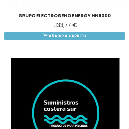
GRUPO ELECTROGENO ENERGY HN5000
1.133,77 €
AÑADIR A CARRITO