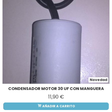
Novedad
CONDENSADOR MOTOR 30 UF CON MANGUERA
11,90 €
AÑADIR A CARRITO