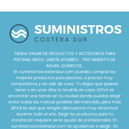
TIENDA ONLINE DE PRODUCTOS Y ACCESORIOS PARA
PISCINAS..RIEGO..JARDÍN..BOMBEO....TRATAMIENTO DE
AGUAS..QUÍMICOS..
En suministroscosterasur.com puedes comprar los
mejores productos para piscinas, a precios muy
competitivos y sin salir de casa. Tú eliges qué quieres
tener y en unos días la tendrás en casa. Difícil es
encontrar una tienda en tu ciudad donde puedas elegir
entre todas las marcas posibles del mercado, pero más
difícil es aún que tengan descuentos muy atractivos
durante todo el año. Elegir los productos para tu
instalación requiere de la ayuda de profesionales. En
suministroscosterasur.com te ayudamos a elegir . En