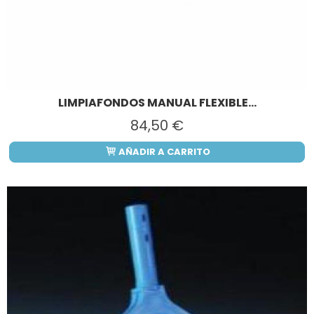
LIMPIAFONDOS MANUAL FLEXIBLE...
84,50 €
AÑADIR A CARRITO