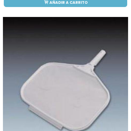
AÑADIR A CARRITO