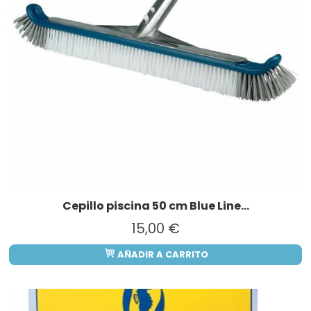
Cepillo piscina 50 cm Blue Line...
15,00 €
AÑADIR A CARRITO