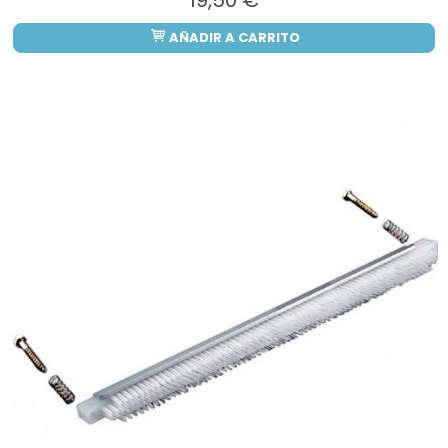
19,50 €
AÑADIR A CARRITO