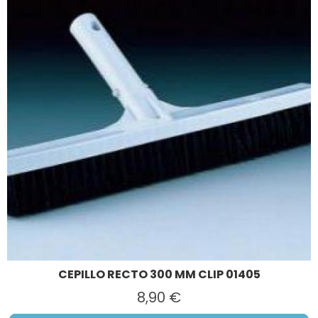
CEPILLO RECTO 300 MM CLIP 01405
8,90 €