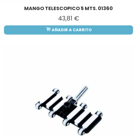
MANGO TELESCOPICO 5 MTS. 01360
43,81 €
AÑADIR A CARRITO