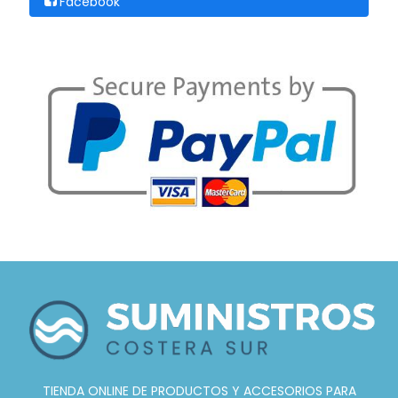
Facebook
TIENDA ONLINE DE PRODUCTOS Y ACCESORIOS PARA