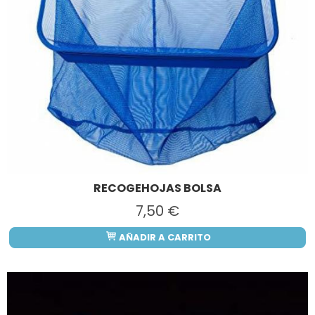
RECOGEHOJAS BOLSA
7,50 €
AÑADIR A CARRITO