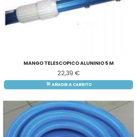
MANGO TELESCOPICO ALUNINIO 5 M
22,39 €
AÑADIR A CARRITO