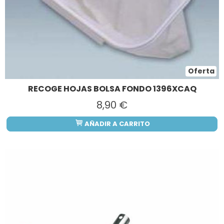
Oferta
RECOGE HOJAS BOLSA FONDO 1396XCAQ
8,90 €
AÑADIR A CARRITO