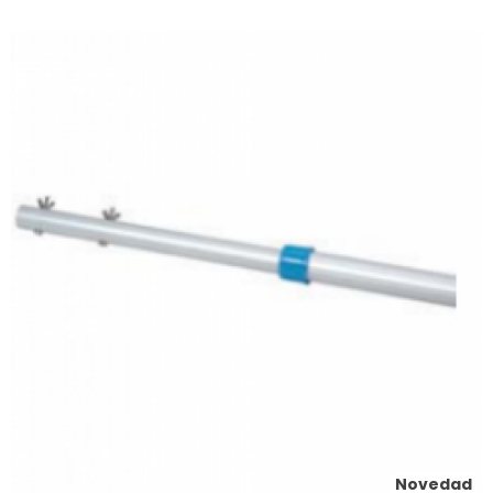
Novedad