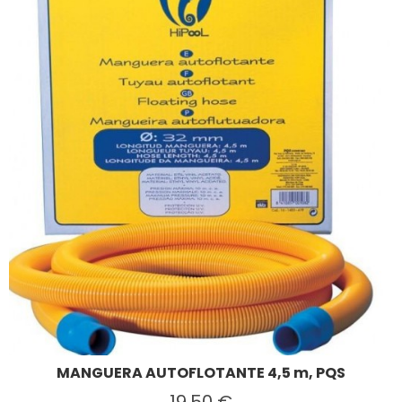
MANGUERA AUTOFLOTANTE 4,5 m, PQS