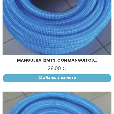
MANGUERA 12MTS. CON MANGUITOS...
28,00 €
AÑADIR A CARRITO