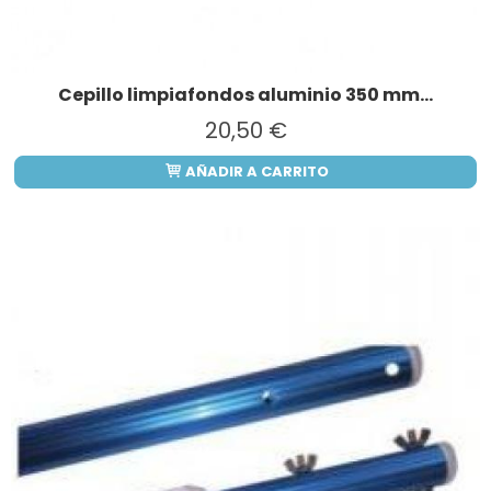
Cepillo limpiafondos aluminio 350 mm...
20,50 €
AÑADIR A CARRITO