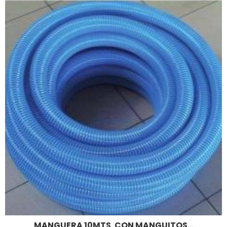
MANGUERA 10MTS. CON MANGUITOS...