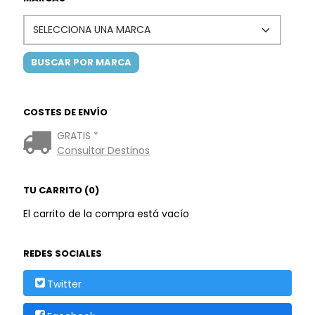
COSTES DE ENVÍO
GRATIS *
Consultar Destinos
TU CARRITO (0)
El carrito de la compra está vacío
REDES SOCIALES
Twitter