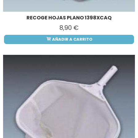
RECOGE HOJAS PLANO 1398XCAQ
8,90 €
AÑADIR A CARRITO