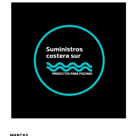
MARCAS