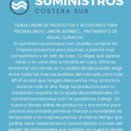
TIENDA ONLINE DE PRODUCTOS Y ACCESORIOS PARA
PISCINAS..RIEGO..JARDÍN..BOMBEO....TRATAMIENTO DE
AGUAS..QUÍMICOS..
En suministroscosterasur.com puedes comprar los
mejores productos para piscinas, a precios muy
competitivos y sin salir de casa. Tú eliges qué quieres
tener y en unos días la tendrás en casa. Difícil es
encontrar una tienda en tu ciudad donde puedas elegir
entre todas las marcas posibles del mercado, pero más
difícil es aún que tengan descuentos muy atractivos
durante todo el año. Elegir los productos para tu
instalación requiere de la ayuda de profesionales. En
suministroscosterasur.com te ayudamos a elegir . En
nuestra tienda online de productos y accesorios para
piscinas encontrarás primeras marcas y novedades de
temporada a los mejores precios; al mismo tiempo que
podrás tener asesoramiento personalizado a través del
equipo de profesionales que trabajan en nuestra tienda