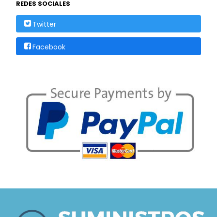
REDES SOCIALES
Twitter
Facebook