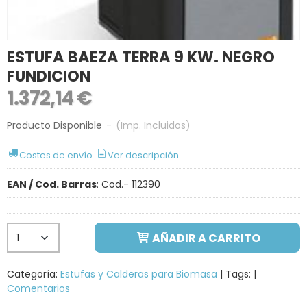
ESTUFA BAEZA TERRA 9 KW. NEGRO
FUNDICION
1.372,14 €
Producto Disponible
-
(Imp. Incluidos)
Costes de envío
Ver descripción
EAN / Cod. Barras
:
Cod.- 112390
AÑADIR A CARRITO
Categoría:
Estufas y Calderas para Biomasa
|
Tags:
|
Comentarios