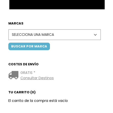
MARCAS
COSTES DE ENVÍO
GRATIS *
Consultar Destinos
TU CARRITO (0)
El carrito de la compra está vacío