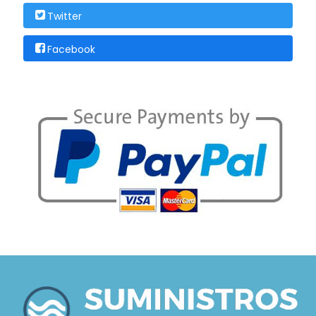
Twitter
Facebook