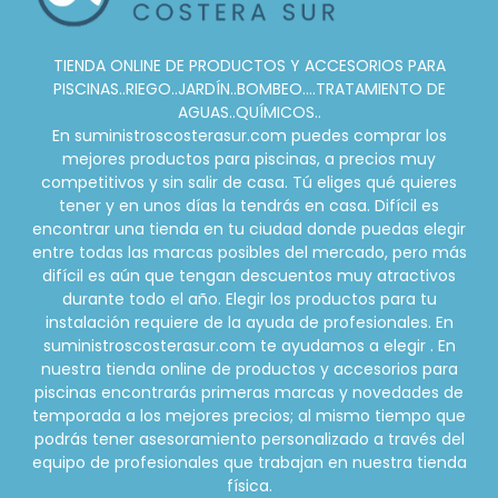
TIENDA ONLINE DE PRODUCTOS Y ACCESORIOS PARA
PISCINAS..RIEGO..JARDÍN..BOMBEO....TRATAMIENTO DE
AGUAS..QUÍMICOS..
En suministroscosterasur.com puedes comprar los
mejores productos para piscinas, a precios muy
competitivos y sin salir de casa. Tú eliges qué quieres
tener y en unos días la tendrás en casa. Difícil es
encontrar una tienda en tu ciudad donde puedas elegir
entre todas las marcas posibles del mercado, pero más
difícil es aún que tengan descuentos muy atractivos
durante todo el año. Elegir los productos para tu
instalación requiere de la ayuda de profesionales. En
suministroscosterasur.com te ayudamos a elegir . En
nuestra tienda online de productos y accesorios para
piscinas encontrarás primeras marcas y novedades de
temporada a los mejores precios; al mismo tiempo que
podrás tener asesoramiento personalizado a través del
equipo de profesionales que trabajan en nuestra tienda
física.