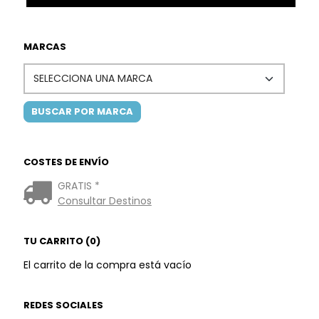
MARCAS
COSTES DE ENVÍO
GRATIS *
Consultar Destinos
TU CARRITO (0)
El carrito de la compra está vacío
REDES SOCIALES