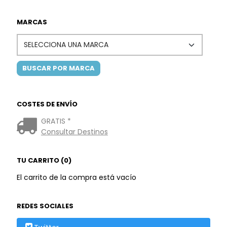
MARCAS
COSTES DE ENVÍO
GRATIS *
Consultar Destinos
TU CARRITO (0)
El carrito de la compra está vacío
REDES SOCIALES