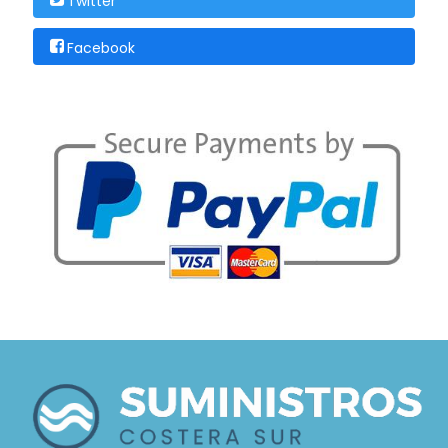
Twitter
Facebook