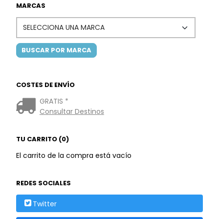
MARCAS
COSTES DE ENVÍO
GRATIS *
Consultar Destinos
TU CARRITO (0)
El carrito de la compra está vacío
REDES SOCIALES
Twitter