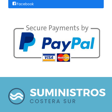
Facebook