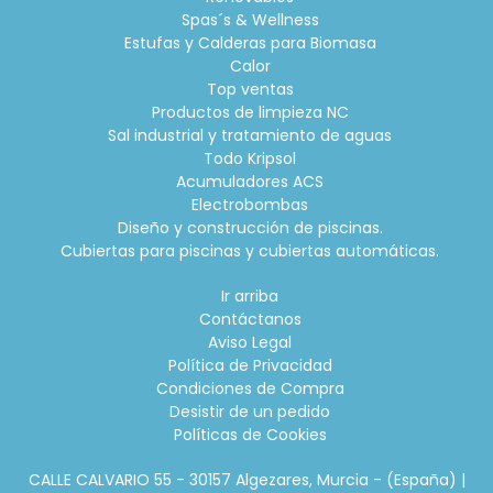
Spas´s & Wellness
Estufas y Calderas para Biomasa
Calor
Top ventas
Productos de limpieza NC
Sal industrial y tratamiento de aguas
Todo Kripsol
Acumuladores ACS
Electrobombas
Diseño y construcción de piscinas.
Cubiertas para piscinas y cubiertas automáticas.
Ir arriba
Contáctanos
Aviso Legal
Política de Privacidad
Condiciones de Compra
Desistir de un pedido
Políticas de Cookies
CALLE CALVARIO 55 - 30157 Algezares, Murcia - (España) |