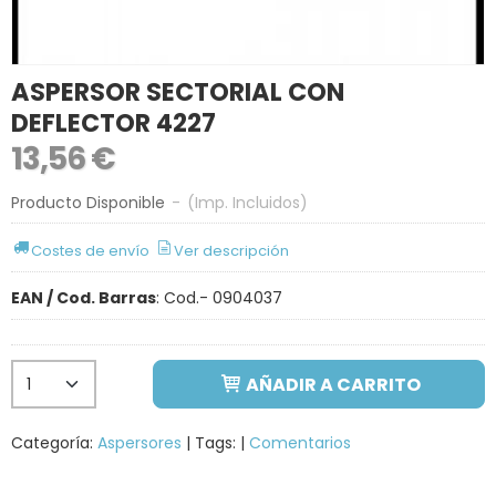
ASPERSOR SECTORIAL CON
DEFLECTOR 4227
13,56 €
Producto Disponible
-
(Imp. Incluidos)
Costes de envío
Ver descripción
EAN / Cod. Barras
:
Cod.- 0904037
AÑADIR A CARRITO
Categoría:
Aspersores
|
Tags:
|
Comentarios