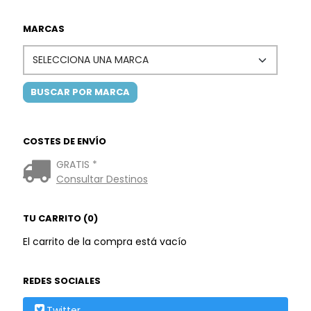
MARCAS
COSTES DE ENVÍO
GRATIS *
Consultar Destinos
TU CARRITO (0)
El carrito de la compra está vacío
REDES SOCIALES
Twitter