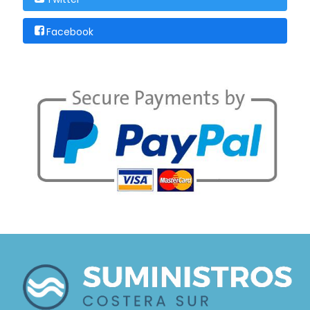
Facebook