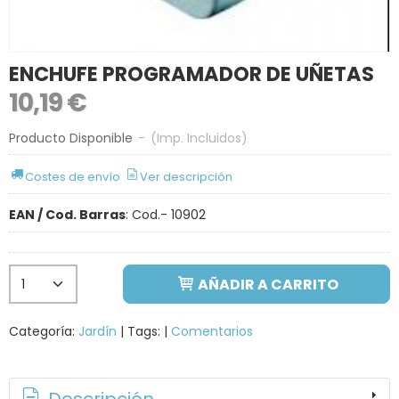
ENCHUFE PROGRAMADOR DE UÑETAS
10,19 €
Producto Disponible
-
(Imp. Incluidos)
Costes de envío
Ver descripción
EAN / Cod. Barras
:
Cod.- 10902
AÑADIR A CARRITO
Categoría:
Jardín
|
Tags:
|
Comentarios
Descripción