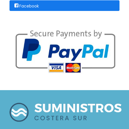
Facebook