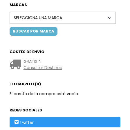
MARCAS
COSTES DE ENVÍO
GRATIS *
Consultar Destinos
TU CARRITO (0)
El carrito de la compra está vacío
REDES SOCIALES
Twitter