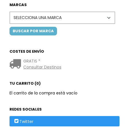
MARCAS
COSTES DE ENVÍO
GRATIS *
Consultar Destinos
TU CARRITO (0)
El carrito de la compra está vacío
REDES SOCIALES
Twitter