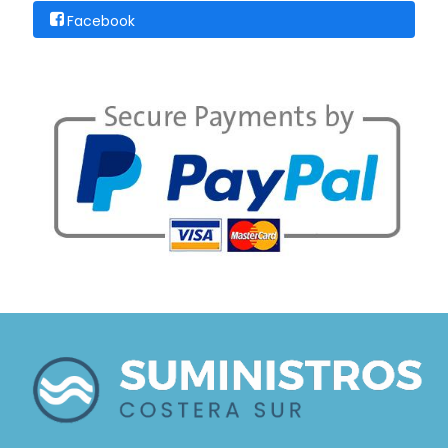
Facebook