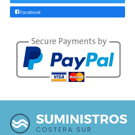
Facebook