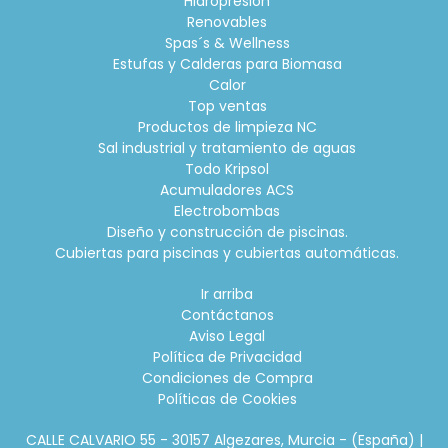
Hidropresión
Renovables
Spas´s & Wellness
Estufas y Calderas para Biomasa
Calor
Top ventas
Productos de limpieza NC
Sal industrial y tratamiento de aguas
Todo Kripsol
Acumuladores ACS
Electrobombas
Diseño y construcción de piscinas.
Cubiertas para piscinas y cubiertas automáticas.
Ir arriba
Contáctanos
Aviso Legal
Política de Privacidad
Condiciones de Compra
Políticas de Cookies
CALLE CALVARIO 55 - 30157 Algezares, Murcia - (España) |