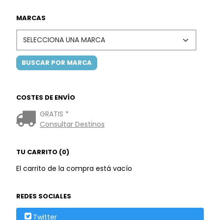
MARCAS
COSTES DE ENVÍO
GRATIS *
Consultar Destinos
TU CARRITO (0)
El carrito de la compra está vacío
REDES SOCIALES
Twitter