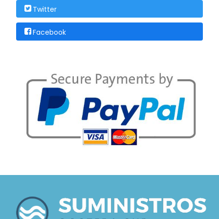
Twitter
Facebook