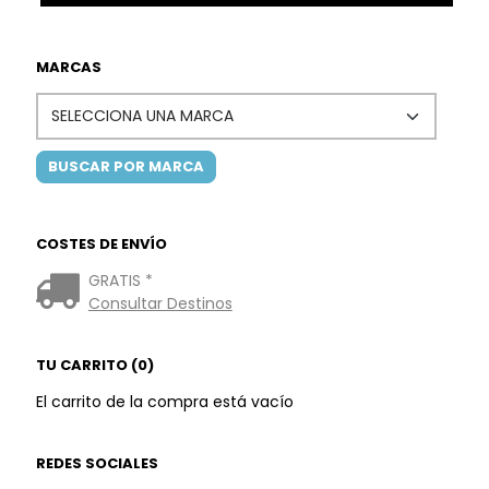
MARCAS
COSTES DE ENVÍO
GRATIS *
Consultar Destinos
TU CARRITO (0)
El carrito de la compra está vacío
REDES SOCIALES