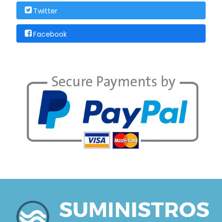
Twitter
Facebook