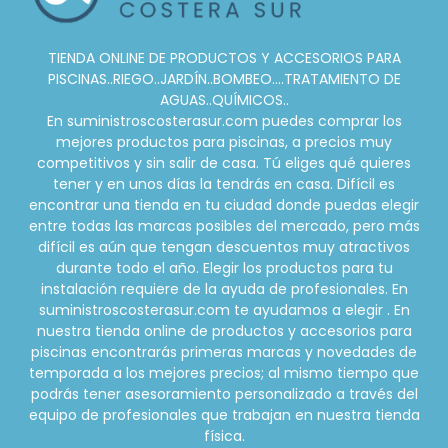
TIENDA ONLINE DE PRODUCTOS Y ACCESORIOS PARA
PISCINAS..RIEGO..JARDÍN..BOMBEO....TRATAMIENTO DE
AGUAS..QUÍMICOS..
En suministroscosterasur.com puedes comprar los
mejores productos para piscinas, a precios muy
competitivos y sin salir de casa. Tú eliges qué quieres
tener y en unos días la tendrás en casa. Difícil es
encontrar una tienda en tu ciudad donde puedas elegir
entre todas las marcas posibles del mercado, pero más
difícil es aún que tengan descuentos muy atractivos
durante todo el año. Elegir los productos para tu
instalación requiere de la ayuda de profesionales. En
suministroscosterasur.com te ayudamos a elegir . En
nuestra tienda online de productos y accesorios para
piscinas encontrarás primeras marcas y novedades de
temporada a los mejores precios; al mismo tiempo que
podrás tener asesoramiento personalizado a través del
equipo de profesionales que trabajan en nuestra tienda
física.