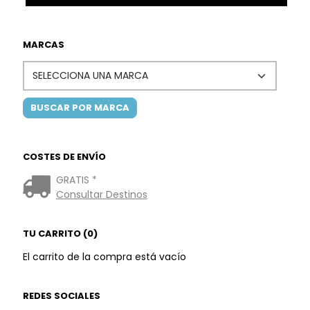
MARCAS
COSTES DE ENVÍO
GRATIS *
Consultar Destinos
TU CARRITO (0)
El carrito de la compra está vacío
REDES SOCIALES