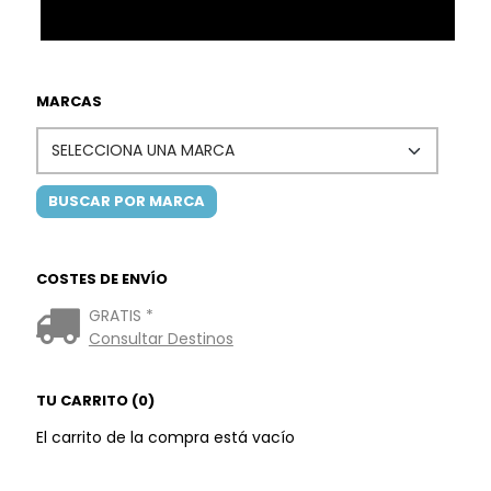
MARCAS
COSTES DE ENVÍO
GRATIS *
Consultar Destinos
TU CARRITO (0)
El carrito de la compra está vacío