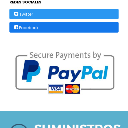
REDES SOCIALES
Twitter
Facebook