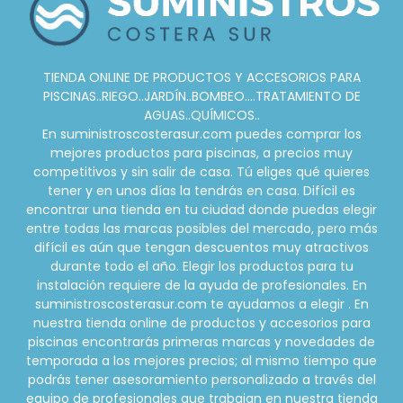
TIENDA ONLINE DE PRODUCTOS Y ACCESORIOS PARA
PISCINAS..RIEGO..JARDÍN..BOMBEO....TRATAMIENTO DE
AGUAS..QUÍMICOS..
En suministroscosterasur.com puedes comprar los
mejores productos para piscinas, a precios muy
competitivos y sin salir de casa. Tú eliges qué quieres
tener y en unos días la tendrás en casa. Difícil es
encontrar una tienda en tu ciudad donde puedas elegir
entre todas las marcas posibles del mercado, pero más
difícil es aún que tengan descuentos muy atractivos
durante todo el año. Elegir los productos para tu
instalación requiere de la ayuda de profesionales. En
suministroscosterasur.com te ayudamos a elegir . En
nuestra tienda online de productos y accesorios para
piscinas encontrarás primeras marcas y novedades de
temporada a los mejores precios; al mismo tiempo que
podrás tener asesoramiento personalizado a través del
equipo de profesionales que trabajan en nuestra tienda