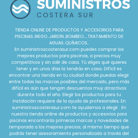
TIENDA ONLINE DE PRODUCTOS Y ACCESORIOS PARA
PISCINAS..RIEGO..JARDÍN..BOMBEO....TRATAMIENTO DE
AGUAS..QUÍMICOS..
En suministroscosterasur.com puedes comprar los
mejores productos para piscinas, a precios muy
competitivos y sin salir de casa. Tú eliges qué quieres
tener y en unos días la tendrás en casa. Difícil es
encontrar una tienda en tu ciudad donde puedas elegir
entre todas las marcas posibles del mercado, pero más
difícil es aún que tengan descuentos muy atractivos
durante todo el año. Elegir los productos para tu
instalación requiere de la ayuda de profesionales. En
suministroscosterasur.com te ayudamos a elegir . En
nuestra tienda online de productos y accesorios para
piscinas encontrarás primeras marcas y novedades de
temporada a los mejores precios; al mismo tiempo que
podrás tener asesoramiento personalizado a través del