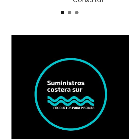
Consultar