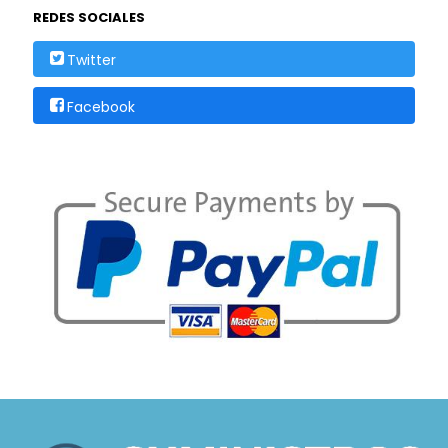
REDES SOCIALES
Twitter
Facebook