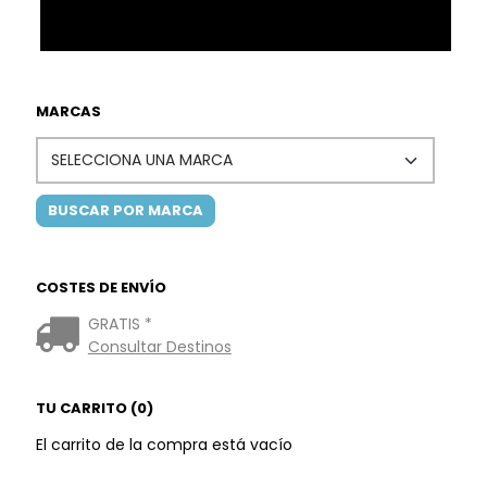
MARCAS
COSTES DE ENVÍO
GRATIS *
Consultar Destinos
TU CARRITO (0)
El carrito de la compra está vacío