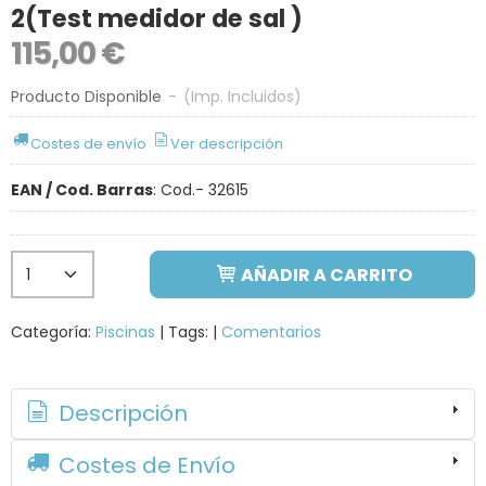
2(Test medidor de sal )
115,00 €
Producto Disponible
-
(Imp. Incluidos)
Costes de envío
Ver descripción
EAN / Cod. Barras
:
Cod.- 32615
AÑADIR A CARRITO
Categoría:
Piscinas
|
Tags:
|
Comentarios
Descripción
Costes de Envío