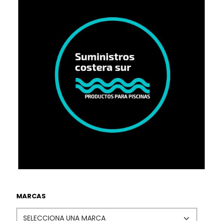
MARCAS