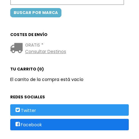
COSTES DE ENVÍO
GRATIS *
Consultar Destinos
TU CARRITO (0)
El carrito de la compra está vacío
REDES SOCIALES
Twitter
Facebook