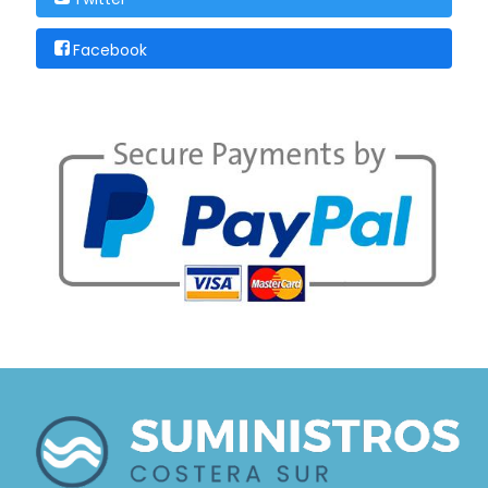
Facebook