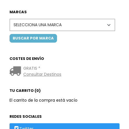
MARCAS
COSTES DE ENVÍO
GRATIS *
Consultar Destinos
TU CARRITO (0)
El carrito de la compra está vacío
REDES SOCIALES
Twitter