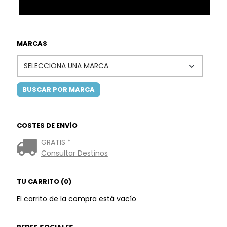
MARCAS
COSTES DE ENVÍO
GRATIS *
Consultar Destinos
TU CARRITO (0)
El carrito de la compra está vacío