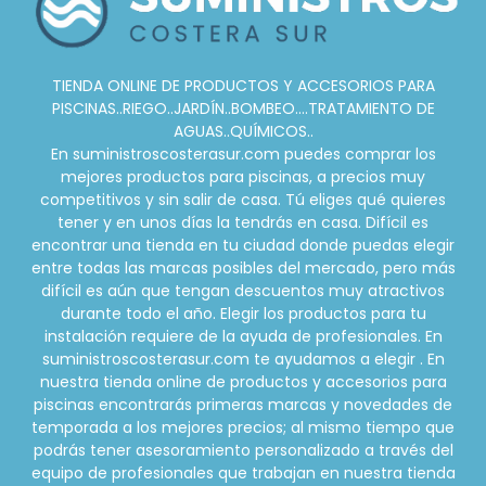
TIENDA ONLINE DE PRODUCTOS Y ACCESORIOS PARA
PISCINAS..RIEGO..JARDÍN..BOMBEO....TRATAMIENTO DE
AGUAS..QUÍMICOS..
En suministroscosterasur.com puedes comprar los
mejores productos para piscinas, a precios muy
competitivos y sin salir de casa. Tú eliges qué quieres
tener y en unos días la tendrás en casa. Difícil es
encontrar una tienda en tu ciudad donde puedas elegir
entre todas las marcas posibles del mercado, pero más
difícil es aún que tengan descuentos muy atractivos
durante todo el año. Elegir los productos para tu
instalación requiere de la ayuda de profesionales. En
suministroscosterasur.com te ayudamos a elegir . En
nuestra tienda online de productos y accesorios para
piscinas encontrarás primeras marcas y novedades de
temporada a los mejores precios; al mismo tiempo que
podrás tener asesoramiento personalizado a través del
equipo de profesionales que trabajan en nuestra tienda