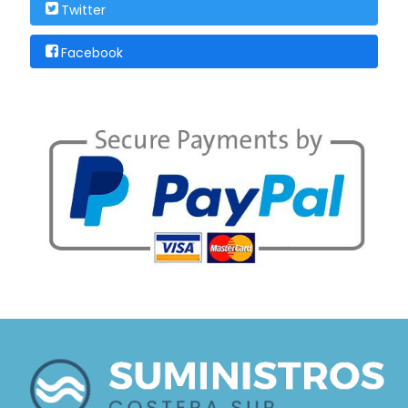
Twitter
Facebook