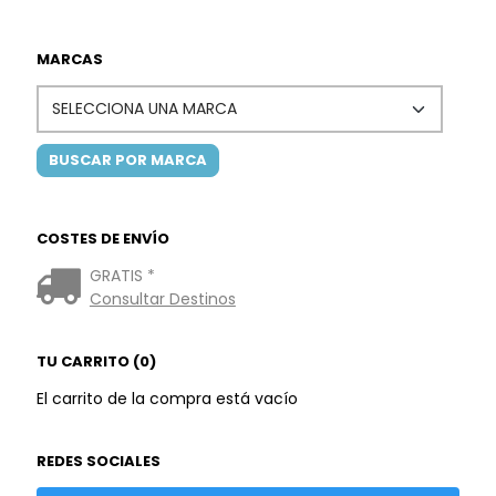
MARCAS
COSTES DE ENVÍO
GRATIS *
Consultar Destinos
TU CARRITO (0)
El carrito de la compra está vacío
REDES SOCIALES