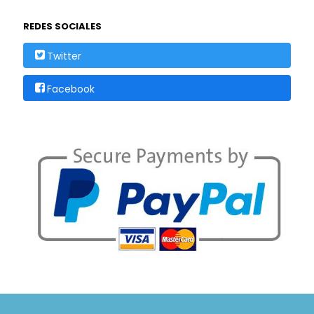
REDES SOCIALES
Twitter
Facebook