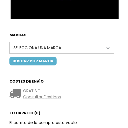
MARCAS
COSTES DE ENVÍO
GRATIS *
Consultar Destinos
TU CARRITO (0)
El carrito de la compra está vacío