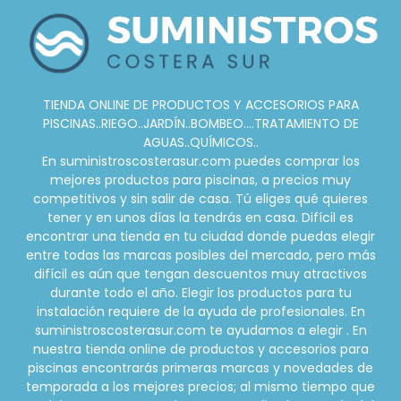
TIENDA ONLINE DE PRODUCTOS Y ACCESORIOS PARA
PISCINAS..RIEGO..JARDÍN..BOMBEO....TRATAMIENTO DE
AGUAS..QUÍMICOS..
En suministroscosterasur.com puedes comprar los
mejores productos para piscinas, a precios muy
competitivos y sin salir de casa. Tú eliges qué quieres
tener y en unos días la tendrás en casa. Difícil es
encontrar una tienda en tu ciudad donde puedas elegir
entre todas las marcas posibles del mercado, pero más
difícil es aún que tengan descuentos muy atractivos
durante todo el año. Elegir los productos para tu
instalación requiere de la ayuda de profesionales. En
suministroscosterasur.com te ayudamos a elegir . En
nuestra tienda online de productos y accesorios para
piscinas encontrarás primeras marcas y novedades de
temporada a los mejores precios; al mismo tiempo que