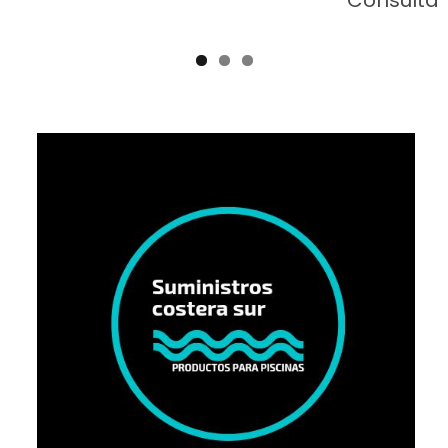
Consultar