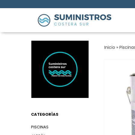
Inicio
»
Piscina
CATEGORÍAS
PISCINAS