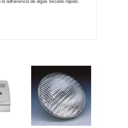
ta la adherencia de algas. Secado rápido.