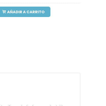
AÑADIR A CARRITO