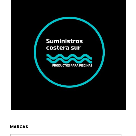
MARCAS