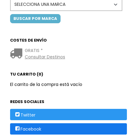
COSTES DE ENVÍO
GRATIS *
Consultar Destinos
TU CARRITO (0)
El carrito de la compra está vacío
REDES SOCIALES
Twitter
Facebook