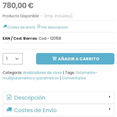
780,00 €
Producto Disponible
-
(Imp. Incluidos)
Costes de envío
Ver descripción
EAN / Cod. Barras
:
Cod.- 120158
AÑADIR A CARRITO
Categoría:
Analizadores de cloro
|
Tags:
fotometro-
multiparametrico-parametros
|
Comentarios
Descripción
Costes de Envío