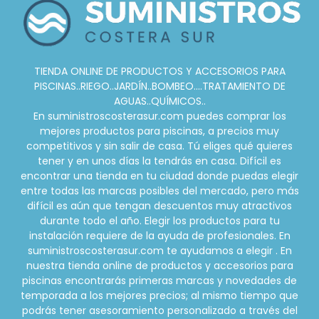
TIENDA ONLINE DE PRODUCTOS Y ACCESORIOS PARA
PISCINAS..RIEGO..JARDÍN..BOMBEO....TRATAMIENTO DE
AGUAS..QUÍMICOS..
En suministroscosterasur.com puedes comprar los
mejores productos para piscinas, a precios muy
competitivos y sin salir de casa. Tú eliges qué quieres
tener y en unos días la tendrás en casa. Difícil es
encontrar una tienda en tu ciudad donde puedas elegir
entre todas las marcas posibles del mercado, pero más
difícil es aún que tengan descuentos muy atractivos
durante todo el año. Elegir los productos para tu
instalación requiere de la ayuda de profesionales. En
suministroscosterasur.com te ayudamos a elegir . En
nuestra tienda online de productos y accesorios para
piscinas encontrarás primeras marcas y novedades de
temporada a los mejores precios; al mismo tiempo que
podrás tener asesoramiento personalizado a través del