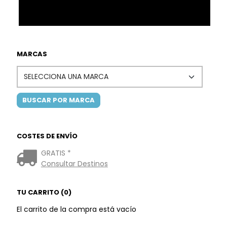
MARCAS
COSTES DE ENVÍO
GRATIS *
Consultar Destinos
TU CARRITO (0)
El carrito de la compra está vacío