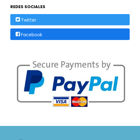
REDES SOCIALES
Twitter
Facebook