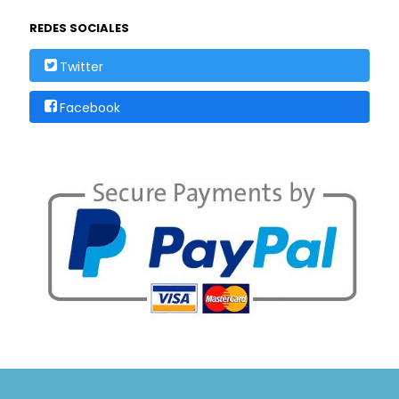
REDES SOCIALES
Twitter
Facebook