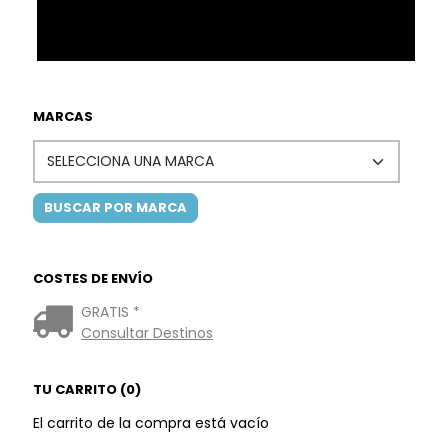
MARCAS
COSTES DE ENVÍO
GRATIS *
Consultar Destinos
TU CARRITO (0)
El carrito de la compra está vacío