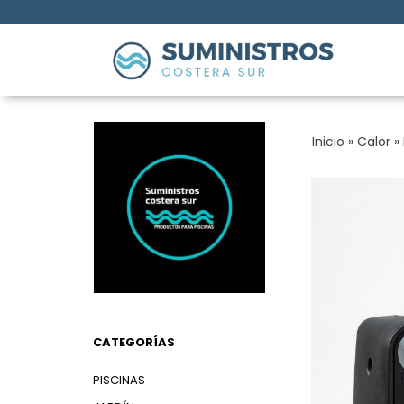
Inicio
»
Calor
»
CATEGORÍAS
PISCINAS