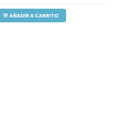
AÑADIR A CARRITO