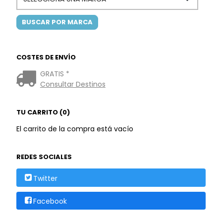
COSTES DE ENVÍO
GRATIS *
Consultar Destinos
TU CARRITO (0)
El carrito de la compra está vacío
REDES SOCIALES
Twitter
Facebook