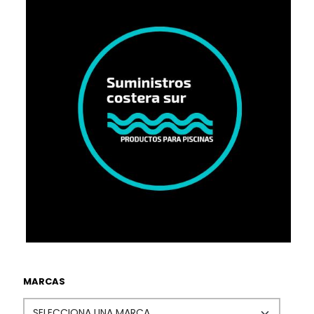
MARCAS