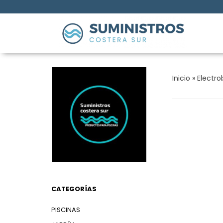
Inicio
»
Electr
CATEGORÍAS
PISCINAS