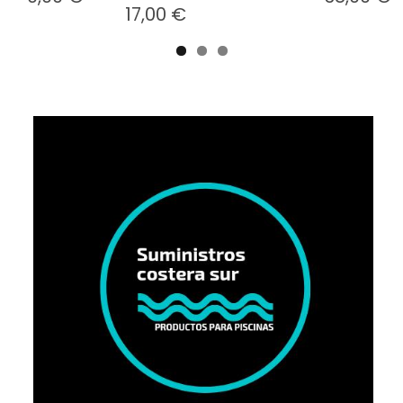
17,00 €