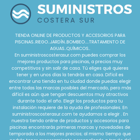
TIENDA ONLINE DE PRODUCTOS Y ACCESORIOS PARA
PISCINAS..RIEGO..JARDÍN..BOMBEO....TRATAMIENTO DE
AGUAS..QUÍMICOS..
En suministroscosterasur.com puedes comprar los
mejores productos para piscinas, a precios muy
competitivos y sin salir de casa. Tú eliges qué quieres
tener y en unos días la tendrás en casa. Difícil es
encontrar una tienda en tu ciudad donde puedas elegir
entre todas las marcas posibles del mercado, pero más
difícil es aún que tengan descuentos muy atractivos
durante todo el año. Elegir los productos para tu
instalación requiere de la ayuda de profesionales. En
suministroscosterasur.com te ayudamos a elegir . En
nuestra tienda online de productos y accesorios para
piscinas encontrarás primeras marcas y novedades de
temporada a los mejores precios; al mismo tiempo que