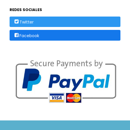
REDES SOCIALES
Twitter
Facebook