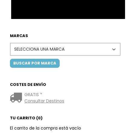
MARCAS
COSTES DE ENVÍO
GRATIS *
Consultar Destinos
TU CARRITO (0)
El carrito de la compra está vacío