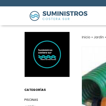
Inicio
»
Jardín
CATEGORÍAS
PISCINAS