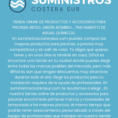
TIENDA ONLINE DE PRODUCTOS Y ACCESORIOS PARA
PISCINAS..RIEGO..JARDÍN..BOMBEO....TRATAMIENTO DE
AGUAS..QUÍMICOS..
En suministroscosterasur.com puedes comprar los
mejores productos para piscinas, a precios muy
competitivos y sin salir de casa. Tú eliges qué quieres
tener y en unos días la tendrás en casa. Difícil es
encontrar una tienda en tu ciudad donde puedas elegir
entre todas las marcas posibles del mercado, pero más
difícil es aún que tengan descuentos muy atractivos
durante todo el año. Elegir los productos para tu
instalación requiere de la ayuda de profesionales. En
suministroscosterasur.com te ayudamos a elegir . En
nuestra tienda online de productos y accesorios para
piscinas encontrarás primeras marcas y novedades de
temporada a los mejores precios; al mismo tiempo que
podrás tener asesoramiento personalizado a través del
equipo de profesionales que trabajan en nuestra tienda