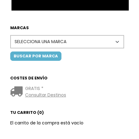
MARCAS
COSTES DE ENVÍO
GRATIS *
Consultar Destinos
TU CARRITO (0)
El carrito de la compra está vacío