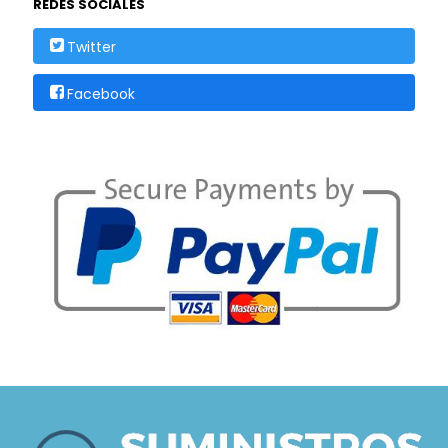
REDES SOCIALES
Twitter
Facebook