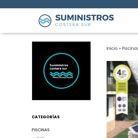
Inicio
»
Piscina
CATEGORÍAS
PISCINAS