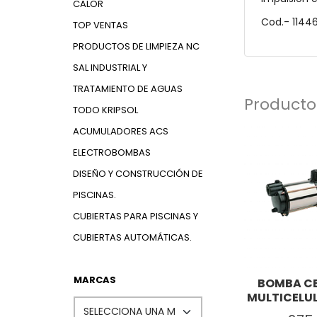
CALOR
Cod.- 1144
TOP VENTAS
PRODUCTOS DE LIMPIEZA NC
SAL INDUSTRIAL Y
TRATAMIENTO DE AGUAS
Producto
TODO KRIPSOL
ACUMULADORES ACS
ELECTROBOMBAS
DISEÑO Y CONSTRUCCIÓN DE
PISCINAS.
CUBIERTAS PARA PISCINAS Y
CUBIERTAS AUTOMÁTICAS.
MARCAS
BOMBA C
MULTICELUL