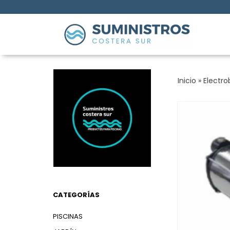
Inicio
»
Electr
CATEGORÍAS
PISCINAS