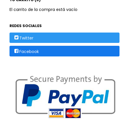
El carrito de la compra está vacío
REDES SOCIALES
Twitter
Facebook