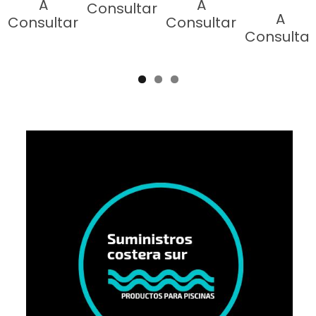
A
A
Consultar
A
Consultar
Consultar
Consultar