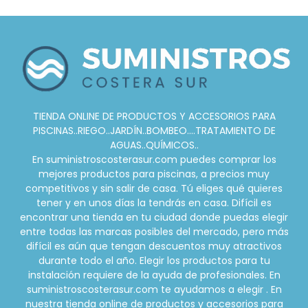
TIENDA ONLINE DE PRODUCTOS Y ACCESORIOS PARA
PISCINAS..RIEGO..JARDÍN..BOMBEO....TRATAMIENTO DE
AGUAS..QUÍMICOS..
En suministroscosterasur.com puedes comprar los
mejores productos para piscinas, a precios muy
competitivos y sin salir de casa. Tú eliges qué quieres
tener y en unos días la tendrás en casa. Difícil es
encontrar una tienda en tu ciudad donde puedas elegir
entre todas las marcas posibles del mercado, pero más
difícil es aún que tengan descuentos muy atractivos
durante todo el año. Elegir los productos para tu
instalación requiere de la ayuda de profesionales. En
suministroscosterasur.com te ayudamos a elegir . En
nuestra tienda online de productos y accesorios para