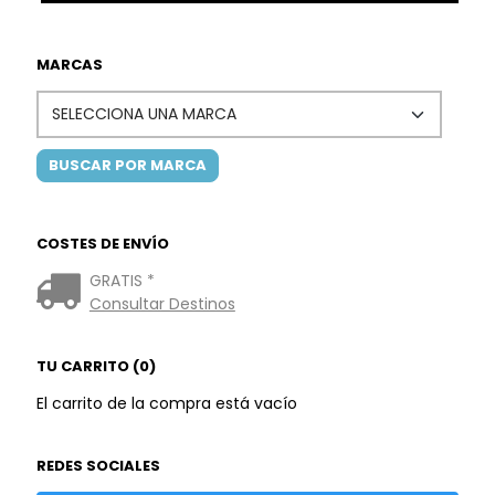
MARCAS
COSTES DE ENVÍO
GRATIS *
Consultar Destinos
TU CARRITO (0)
El carrito de la compra está vacío
REDES SOCIALES