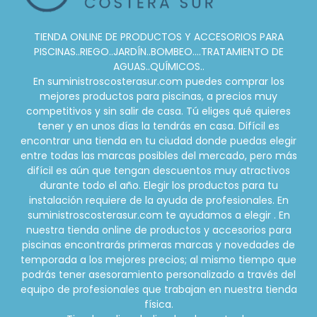
TIENDA ONLINE DE PRODUCTOS Y ACCESORIOS PARA
PISCINAS..RIEGO..JARDÍN..BOMBEO....TRATAMIENTO DE
AGUAS..QUÍMICOS..
En suministroscosterasur.com puedes comprar los
mejores productos para piscinas, a precios muy
competitivos y sin salir de casa. Tú eliges qué quieres
tener y en unos días la tendrás en casa. Difícil es
encontrar una tienda en tu ciudad donde puedas elegir
entre todas las marcas posibles del mercado, pero más
difícil es aún que tengan descuentos muy atractivos
durante todo el año. Elegir los productos para tu
instalación requiere de la ayuda de profesionales. En
suministroscosterasur.com te ayudamos a elegir . En
nuestra tienda online de productos y accesorios para
piscinas encontrarás primeras marcas y novedades de
temporada a los mejores precios; al mismo tiempo que
podrás tener asesoramiento personalizado a través del
equipo de profesionales que trabajan en nuestra tienda
física.