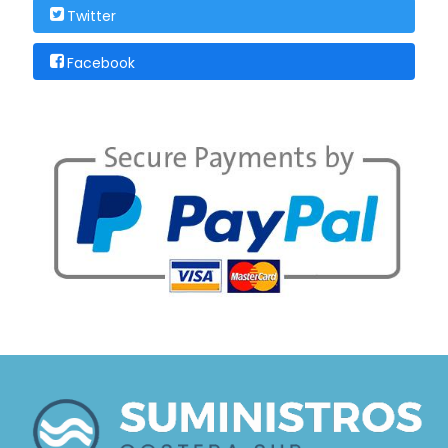
Twitter
Facebook