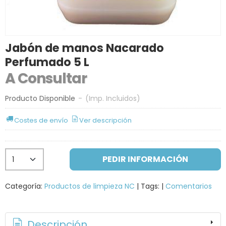
Jabón de manos Nacarado
Perfumado 5 L
A Consultar
Producto Disponible
-
(Imp. Incluidos)
Costes de envío
Ver descripción
PEDIR INFORMACIÓN
Categoría:
Productos de limpieza NC
|
Tags:
|
Comentarios
Descripción