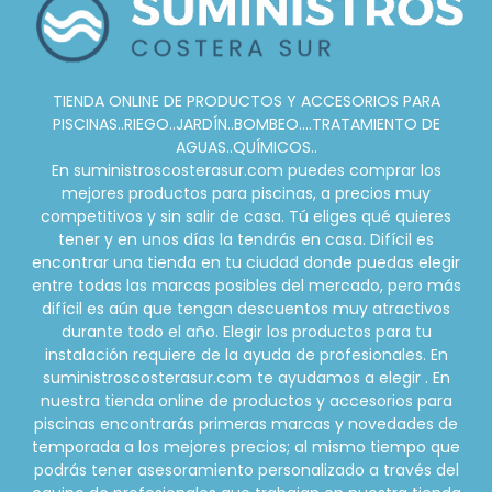
TIENDA ONLINE DE PRODUCTOS Y ACCESORIOS PARA
PISCINAS..RIEGO..JARDÍN..BOMBEO....TRATAMIENTO DE
AGUAS..QUÍMICOS..
En suministroscosterasur.com puedes comprar los
mejores productos para piscinas, a precios muy
competitivos y sin salir de casa. Tú eliges qué quieres
tener y en unos días la tendrás en casa. Difícil es
encontrar una tienda en tu ciudad donde puedas elegir
entre todas las marcas posibles del mercado, pero más
difícil es aún que tengan descuentos muy atractivos
durante todo el año. Elegir los productos para tu
instalación requiere de la ayuda de profesionales. En
suministroscosterasur.com te ayudamos a elegir . En
nuestra tienda online de productos y accesorios para
piscinas encontrarás primeras marcas y novedades de
temporada a los mejores precios; al mismo tiempo que
podrás tener asesoramiento personalizado a través del