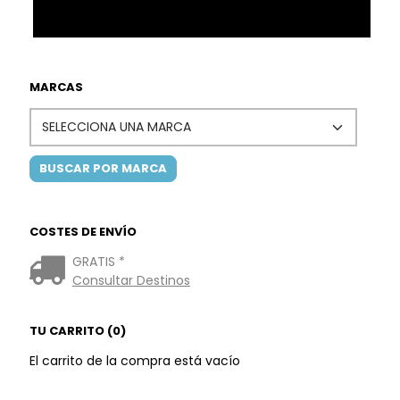
MARCAS
COSTES DE ENVÍO
GRATIS *
Consultar Destinos
TU CARRITO (0)
El carrito de la compra está vacío